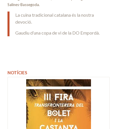
Salines-Bassegoda.
La cuina tradicional catalana és la nostra
devoció.
Gaudiu d’una copa de vi de la DO Empordà.
NOTÍCIES