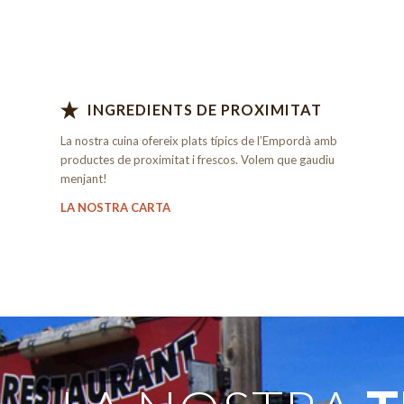
INGREDIENTS DE PROXIMITAT
La nostra cuina ofereix plats típics de l’Empordà amb
productes de proximitat i frescos. Volem que gaudiu
menjant!
LA NOSTRA CARTA