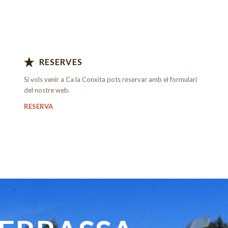
RESERVES
Si vols venir a Ca la Conxita pots reservar amb el formulari
del nostre web.
RESERVA