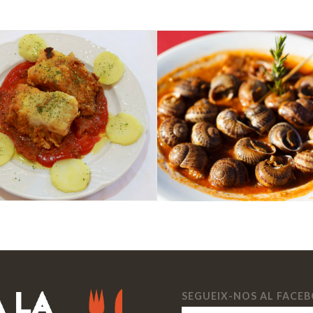
SEGUEIX-NOS AL FACE