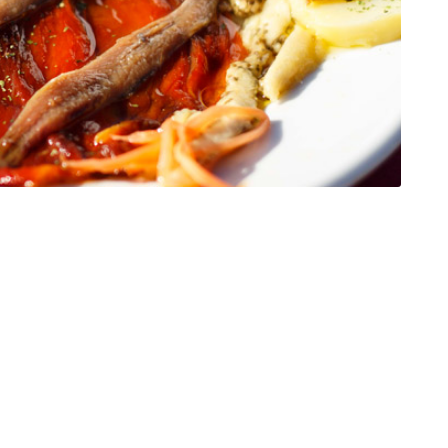
Reserva!