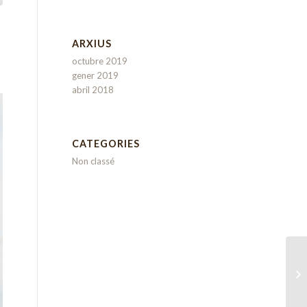
ARXIUS
octubre 2019
gener 2019
abril 2018
CATEGORIES
Non classé