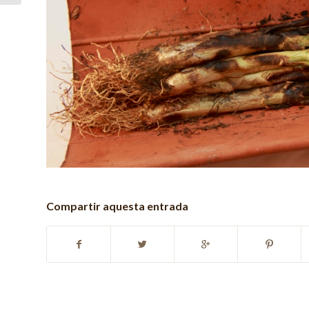
Compartir aquesta entrada